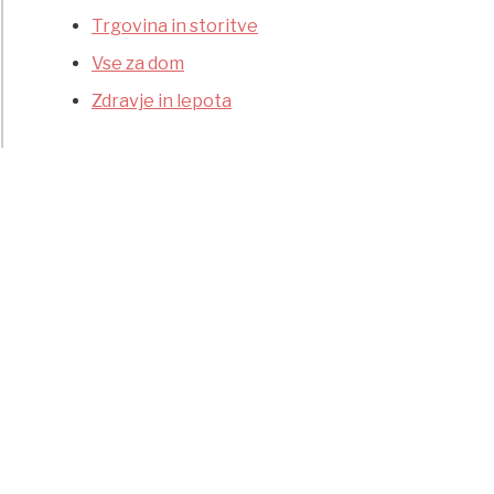
Trgovina in storitve
Vse za dom
Zdravje in lepota