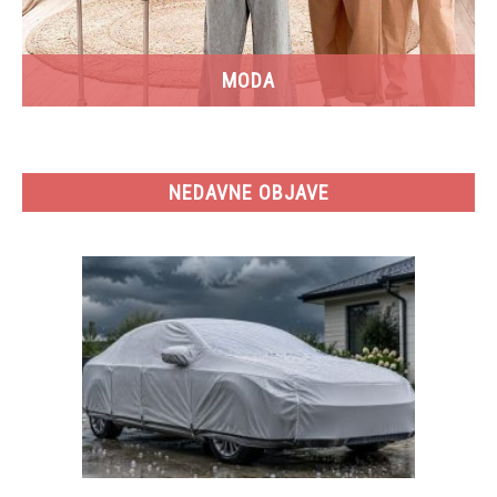
MODA
NEDAVNE OBJAVE