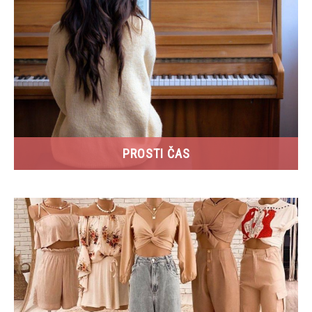
PROSTI ČAS