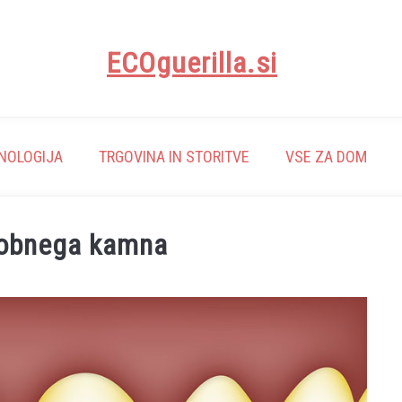
ECOguerilla.si
NOLOGIJA
TRGOVINA IN STORITVE
VSE ZA DOM
zobnega kamna