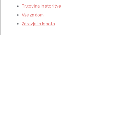
Trgovina in storitve
Vse za dom
Zdravje in lepota